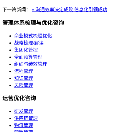
下一篇新闻：
» 沟通效率决定成败 信息化引领成功
管理体系梳理与优化咨询
商业模式梳理优化
战略梳理/解读
集团化管控
全面预算管理
组织与绩效管理
流程管理
知识管理
风险管理
运营优化咨询
研发管理
供应链管理
物流管理