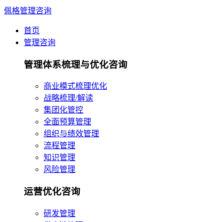
佩格管理咨询
首页
管理咨询
管理体系梳理与优化咨询
商业模式梳理优化
战略梳理/解读
集团化管控
全面预算管理
组织与绩效管理
流程管理
知识管理
风险管理
运营优化咨询
研发管理