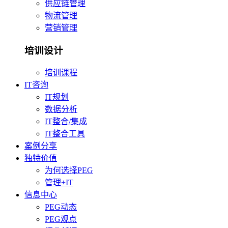
供应链管理
物流管理
营销管理
培训设计
培训课程
IT咨询
IT规划
数据分析
IT整合/集成
IT整合工具
案例分享
独特价值
为何选择PEG
管理+IT
信息中心
PEG动态
PEG观点