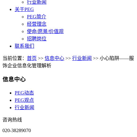
行业新闻
关于PEG
PEG简介
经营理念
使命/愿景/价值观
招聘岗位
联系我们
当前位置：
首页
>>
信息中心
>>
行业新闻
>>
小心陷阱——服
饰企业信息化管理解析
信息中心
PEG动态
PEG观点
行业新闻
咨询热线
020-38289070