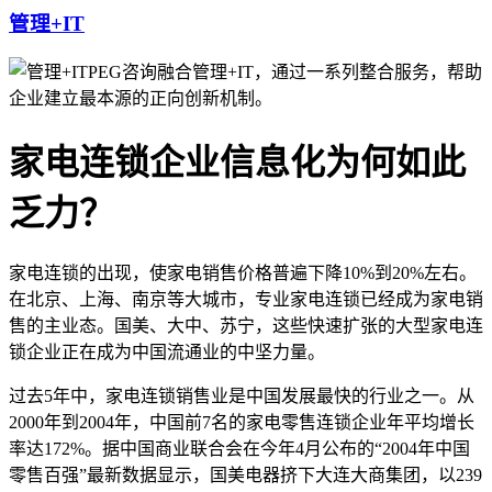
管理+IT
PEG咨询融合管理+IT，通过一系列整合服务，帮助
企业建立最本源的正向创新机制。
家电连锁企业信息化为何如此
乏力？
家电连锁的出现，使家电销售价格普遍下降10%到20%左右。
在北京、上海、南京等大城市，专业家电连锁已经成为家电销
售的主业态。国美、大中、苏宁，这些快速扩张的大型家电连
锁企业正在成为中国流通业的中坚力量。
过去5年中，家电连锁销售业是中国发展最快的行业之一。从
2000年到2004年，中国前7名的家电零售连锁企业年平均增长
率达172%。据中国商业联合会在今年4月公布的“2004年中国
零售百强”最新数据显示，国美电器挤下大连大商集团，以239