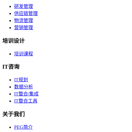
研发管理
供应链管理
物流管理
营销管理
培训设计
培训课程
IT咨询
IT规划
数据分析
IT整合/集成
IT整合工具
关于我们
PEG简介