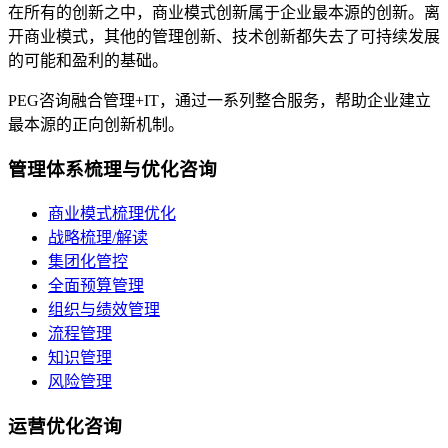
在所有的创新之中，商业模式创新属于企业最本源的创新。离
开商业模式，其他的管理创新、技术创新都失去了可持续发展
的可能和盈利的基础。
PEG咨询融合管理+IT，通过一系列整合服务，帮助企业建立
最本源的正向创新机制。
管理体系梳理与优化咨询
商业模式梳理优化
战略梳理/解读
集团化管控
全面预算管理
组织与绩效管理
流程管理
知识管理
风险管理
运营优化咨询