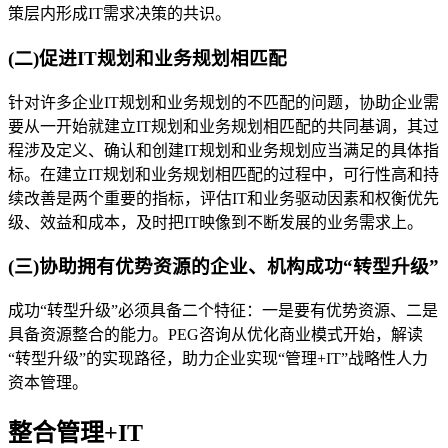
策层内形成IT需求决策的共识。
(二)促进IT规划和业务规划相匹配
针对许多企业IT规划和业务规划的不匹配的问题，协助企业需
要从一开始就建立IT规划和业务规划相匹配的共同基调，其过
程涉及定义、确认和创建IT规划和业务规划应当满足的具体指
标。在建立IT规划和业务规划相匹配的过程中，可行性高和持
续改善是两个重要的指标，评估IT和业务驱动因素和权衡优先
级、效益和成本，及时把IT映像到不断发展的业务需求上。
(三)协助拥有优势资源的企业、机构成功“转型升级”
成功“转型升级”必须具备二个特征：一是要有优势资源、二是
具备资源整合的能力。PEG咨询从优化商业模式开始，解读
“转型升级”的实现路径，助力企业实现“管理+IT”战略性人力
资本管理。
整合管理+IT