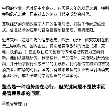
中国的企业，尤其是中小企业，在历经30年的发展之后，特别
金融危机之后，已由过去的创业时代变成整合时代。
互联经济的兴起改变了人们的生活习惯，打破了传统思维定
式。信息技术的应用与普及使得创新无限、商机无限。
近年来PEG通过广泛的信息收集、筛选、统计，研究表明在消
费主导的时代，国内企业，特别是竞争激烈的行业（如：家
电、快消品...）正由以往逆向创新的传统路径转变为正向创
新。他们从基础研究、概念设计、产品设计、渠道规划开始做
起，并开始掌握行业或产品的主导权。我们相信在越来越重视
消费者和市场的时代，国内会有越来越多的企业管理创新模式
涌现出来，成为全球商学院授课的经典案例。
整合是一种趋势势在必行，但关键问题不是技术而
是管理思想的问题。