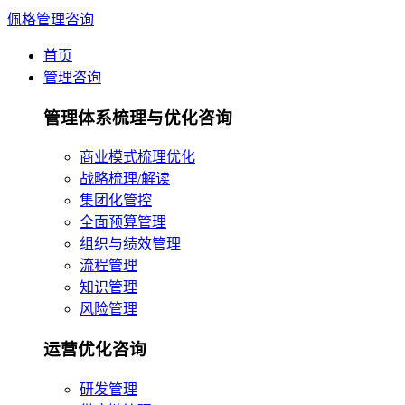
佩格管理咨询
首页
管理咨询
管理体系梳理与优化咨询
商业模式梳理优化
战略梳理/解读
集团化管控
全面预算管理
组织与绩效管理
流程管理
知识管理
风险管理
运营优化咨询
研发管理