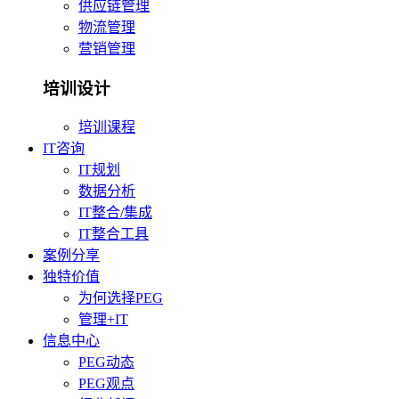
供应链管理
物流管理
营销管理
培训设计
培训课程
IT咨询
IT规划
数据分析
IT整合/集成
IT整合工具
案例分享
独特价值
为何选择PEG
管理+IT
信息中心
PEG动态
PEG观点