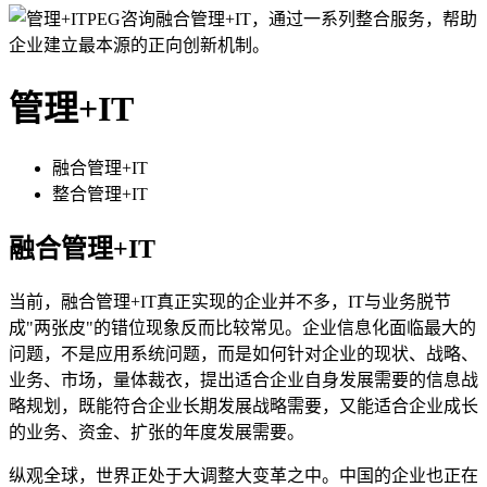
PEG咨询融合管理+IT，通过一系列整合服务，帮助
企业建立最本源的正向创新机制。
管理+IT
融合管理+IT
整合管理+IT
融合管理+IT
当前，融合管理+IT真正实现的企业并不多，IT与业务脱节
成"两张皮"的错位现象反而比较常见。企业信息化面临最大的
问题，不是应用系统问题，而是如何针对企业的现状、战略、
业务、市场，量体裁衣，提出适合企业自身发展需要的信息战
略规划，既能符合企业长期发展战略需要，又能适合企业成长
的业务、资金、扩张的年度发展需要。
纵观全球，世界正处于大调整大变革之中。中国的企业也正在